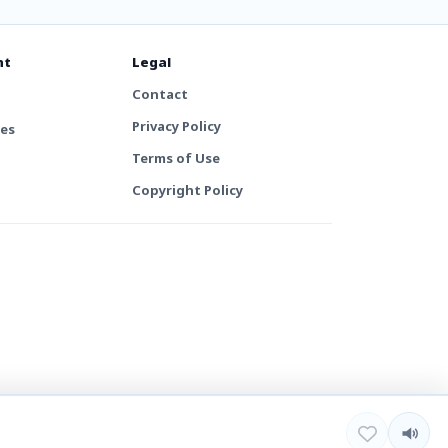
nt
Legal
Contact
Privacy Policy
tes
Terms of Use
Copyright Policy