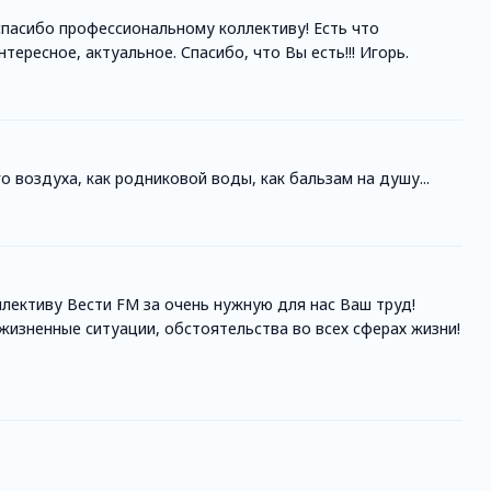
пасибо профессиональному коллективу! Есть что
нтересное, актуальное. Спасибо, что Вы есть!!! Игорь.
о воздуха, как родниковой воды, как бальзам на душу...
лективу Вести FM за очень нужную для нас Ваш труд!
жизненные ситуации, обстоятельства во всех сферах жизни!