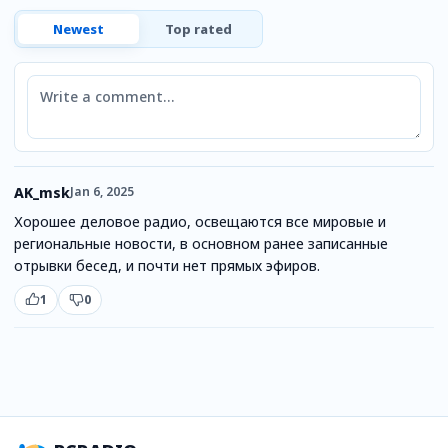
Newest
Top rated
Comment
AK_msk
Jan 6, 2025
Хорошее деловое радио, освещаются все мировые и
региональные новости, в основном ранее записанные
отрывки бесед, и почти нет прямых эфиров.
1
0