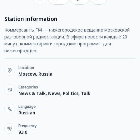
Station information
Коммерсантъ FM — нижегородское вещание московской
разговорной радиостанции. В эфире новости каждые 20
минут, комментарии и городские программы для
нижегородцев.
Location
Moscow, Russia
Categories
News & Talk, News, Politics, Talk
Language
Russian
Frequency
93.6