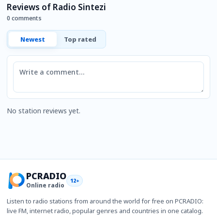
Reviews of Radio Sintezi
0 comments
Newest
Top rated
Comment
No station reviews yet.
PCRADIO
12+
Online radio
Listen to radio stations from around the world for free on PCRADIO:
live FM, internet radio, popular genres and countries in one catalog.