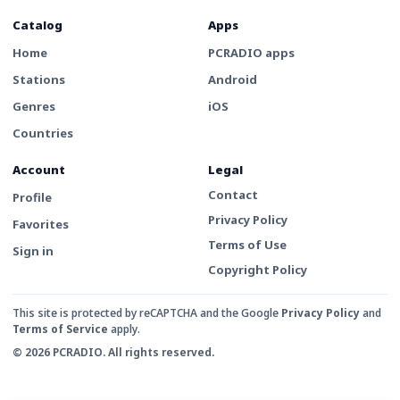
Catalog
Apps
Home
PCRADIO apps
Stations
Android
Genres
iOS
Countries
Account
Legal
Contact
Profile
Privacy Policy
Favorites
Terms of Use
Sign in
Copyright Policy
This site is protected by reCAPTCHA and the Google
Privacy Policy
and
Terms of Service
apply.
© 2026 PCRADIO. All rights reserved.