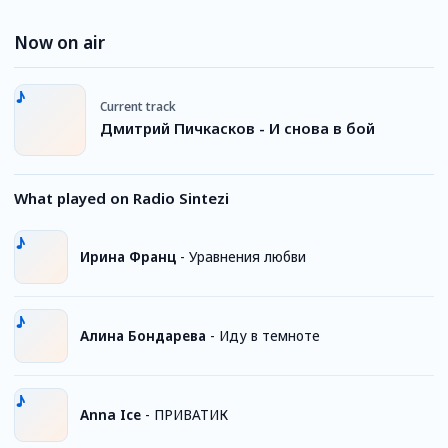
Now on air
Current track
Дмитрий Пичкасков - И снова в бой
What played on Radio Sintezi
Ирина Франц
-
Уравнения любви
Алина Бондарева
-
Иду в темноте
Anna Ice
-
ПРИВАТИК