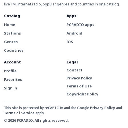
live FM, internet radio, popular genres and countries in one catalog.
Catalog
Apps
Home
PCRADIO apps
Stations
Android
Genres
iOS
Countries
Account
Legal
Contact
Profile
Privacy Policy
Favorites
Terms of Use
Sign in
Copyright Policy
This site is protected by reCAPTCHA and the Google
Privacy Policy
and
Terms of Service
apply.
© 2026 PCRADIO. All rights reserved.