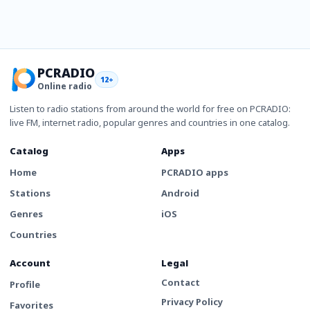
PCRADIO
12+
Online radio
Listen to radio stations from around the world for free on PCRADIO:
live FM, internet radio, popular genres and countries in one catalog.
Catalog
Apps
Home
PCRADIO apps
Stations
Android
Genres
iOS
Countries
Account
Legal
Contact
Profile
Privacy Policy
Favorites