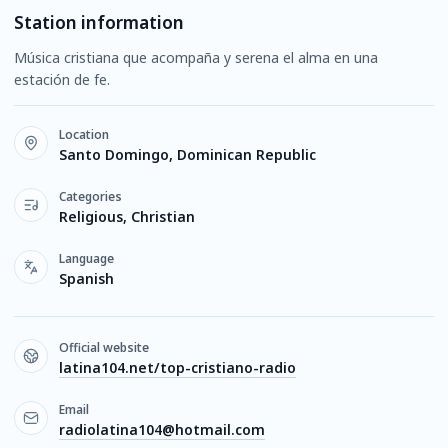
Station information
Música cristiana que acompaña y serena el alma en una
estación de fe.
Location
Santo Domingo, Dominican Republic
Categories
Religious, Christian
Language
Spanish
Official website
latina104.net/top-cristiano-radio
Email
radiolatina104@hotmail.com