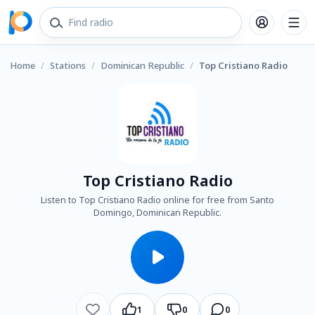
Home
/
Stations
/
Dominican Republic
/
Top Cristiano Radio
Top Cristiano Radio
Listen to Top Cristiano Radio online for free from Santo
Domingo, Dominican Republic.
1
0
0