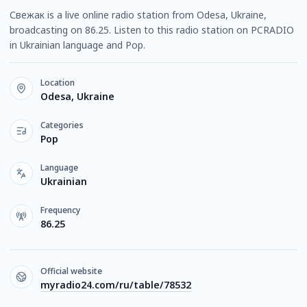
Свежак is a live online radio station from Odesa, Ukraine,
broadcasting on 86.25. Listen to this radio station on PCRADIO
in Ukrainian language and Pop.
Location
Odesa, Ukraine
Categories
Pop
Language
Ukrainian
Frequency
86.25
Official website
myradio24.com/ru/table/78532