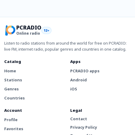
PCRADIO
12+
Online radio
Listen to radio stations from around the world for free on PCRADIO:
live FM, internet radio, popular genres and countries in one catalog.
Catalog
Apps
Home
PCRADIO apps
Stations
Android
Genres
iOS
Countries
Account
Legal
Contact
Profile
Privacy Policy
Favorites