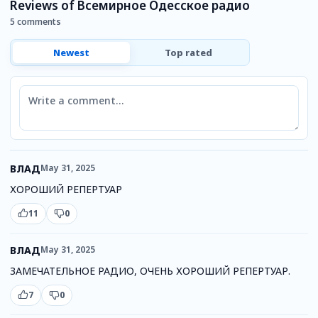
Reviews of Всемирное Одесское радио
5 comments
Newest
Top rated
Comment
ВЛАД
May 31, 2025
ХОРОШИЙ РЕПЕРТУАР
11
0
ВЛАД
May 31, 2025
ЗАМЕЧАТЕЛЬНОЕ РАДИО, ОЧЕНЬ ХОРОШИЙ РЕПЕРТУАР.
7
0