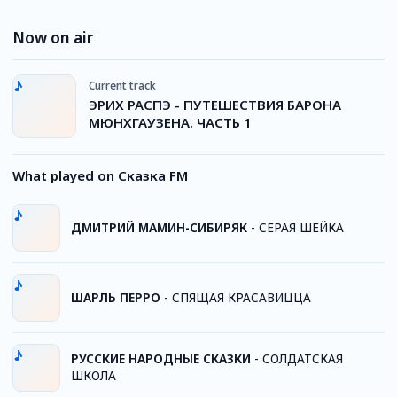
Now on air
Current track
ЭРИХ РАСПЭ - ПУТЕШЕСТВИЯ БАРОНА
МЮНХГАУЗЕНА. ЧАСТЬ 1
What played on Сказка FM
ДМИТРИЙ МАМИН-СИБИРЯК
-
СЕРАЯ ШЕЙКА
ШАРЛЬ ПЕРРО
-
СПЯЩАЯ КРАСАВИЦЦА
РУССКИЕ НАРОДНЫЕ СКАЗКИ
-
СОЛДАТСКАЯ
ШКОЛА