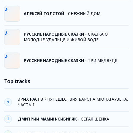
АЛЕКСЕЙ ТОЛСТОЙ
-
СНЕЖНЫЙ ДОМ
РУССКИЕ НАРОДНЫЕ СКАЗКИ
-
СКАЗКА О
МОЛОДЦЕ-УДАЛЬЦЕ И ЖИВОЙ ВОДЕ
РУССКИЕ НАРОДНЫЕ СКАЗКИ
-
ТРИ МЕДВЕДЯ
Top tracks
ЭРИХ РАСПЭ
-
ПУТЕШЕСТВИЯ БАРОНА МЮНХГАУЗЕНА.
1
ЧАСТЬ 1
ДМИТРИЙ МАМИН-СИБИРЯК
-
СЕРАЯ ШЕЙКА
2