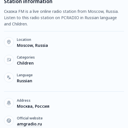
Station information
Сказка FM is a live online radio station from Moscow, Russia.
Listen to this radio station on PCRADIO in Russian language
and Children.
Location
Moscow, Russia
Categories
Children
Language
Russian
Address
Москва, Россия
Official website
amgradio.ru