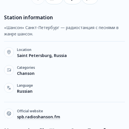
Station information
«Шансон» Санкт-Петербург — радиостанция с песнями в
жанре шансон.
Location
Saint Petersburg, Russia
Categories
Chanson
Language
Russian
Official website
spb.radioshanson.fm