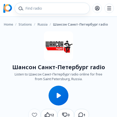
Home
/
Stations
/
Russia
/
Шансон Санкт-Петербург radio
Шансон Санкт-Петербург radio
Listen to Шансон Санкт-Петербург radio online for free
from Saint Petersburg, Russia.
12
3
1