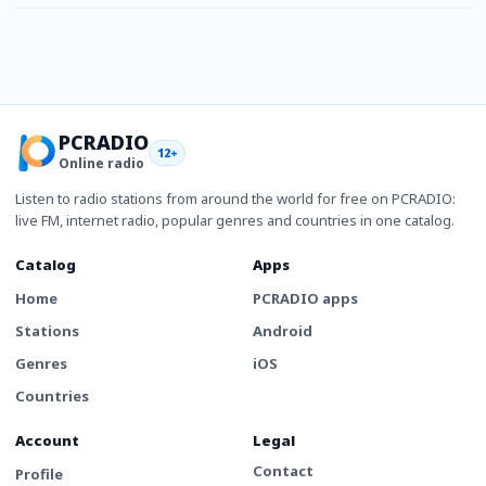
PCRADIO
12+
Online radio
Listen to radio stations from around the world for free on PCRADIO:
live FM, internet radio, popular genres and countries in one catalog.
Catalog
Apps
Home
PCRADIO apps
Stations
Android
Genres
iOS
Countries
Account
Legal
Contact
Profile