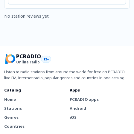
No station reviews yet.
PCRADIO
12+
Online radio
Listen to radio stations from around the world for free on PCRADIO:
live FM, internet radio, popular genres and countries in one catalog.
Catalog
Apps
Home
PCRADIO apps
Stations
Android
Genres
iOS
Countries