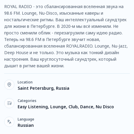
ROYAL RADIO - это сбалансированная вселенная звука на
98.6 FM. Lounge, Nu-Disco, изысканные каверы и
ностальгические ритмы. Ваш интеллектуальный саундтрек
для жизни в Петербурге. В 2020-м мы всё изменили. Не
просто сменили облик - перезагрузили саму идею радио.
Теперь на 98.6 FM в Петербурге звучит новая,
сбалансированная вселенная ROYALRADIO. Lounge, Nu-Jazz,
Deep House и не только. Это музыка как тонкий дизайн
настроения. Ваш круглосуточный саундтрек, который
дышит в ритме вашей жизни.
Location
Saint Petersburg, Russia
Categories
Easy Listening, Lounge, Club, Dance, Nu Disco
Language
Russian