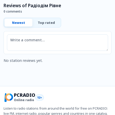
Reviews of Радіодім Рівне
0 comments
Newest
Top rated
Comment
No station reviews yet.
PCRADIO
12+
Online radio
Listen to radio stations from around the world for free on PCRADIO:
live FM, internet radio, popular genres and countries in one catalog.