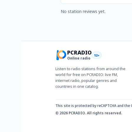
No station reviews yet.
PCRADIO
12+
Online radio
Listen to radio stations from around the
world for free on PCRADIO: live FM,
internet radio, popular genres and
countries in one catalog.
This site is protected by reCAPTCHA and the
© 2026 PCRADIO. All rights reserved.