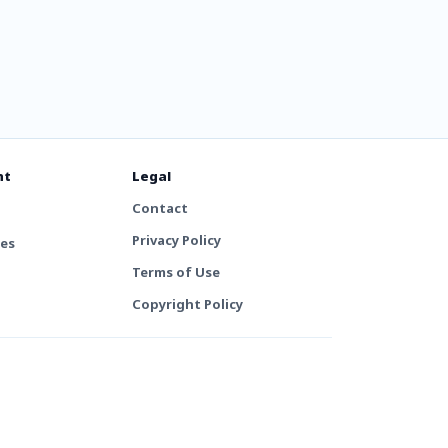
nt
Legal
Contact
Privacy Policy
tes
Terms of Use
Copyright Policy