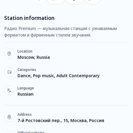
Station information
Радио Premium — музыкальная станция с узнаваемым
форматом и фирменным стилем звучания.
Location
Moscow, Russia
Categories
Dance, Pop music, Adult Contemporary
Language
Russian
Address
7-й Ростовский пер., 15, Москва, Россия
Official website