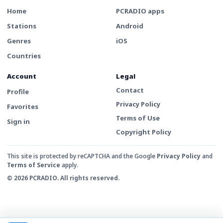
Home
PCRADIO apps
Stations
Android
Genres
iOS
Countries
Account
Legal
Contact
Profile
Privacy Policy
Favorites
Terms of Use
Sign in
Copyright Policy
This site is protected by reCAPTCHA and the Google
Privacy Policy
and
Terms of Service
apply.
© 2026 PCRADIO. All rights reserved.