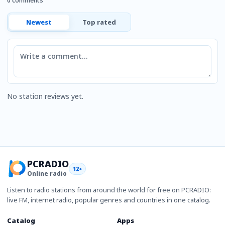
0 comments
Newest
Top rated
Comment
No station reviews yet.
PCRADIO
12+
Online radio
Listen to radio stations from around the world for free on PCRADIO:
live FM, internet radio, popular genres and countries in one catalog.
Catalog
Apps