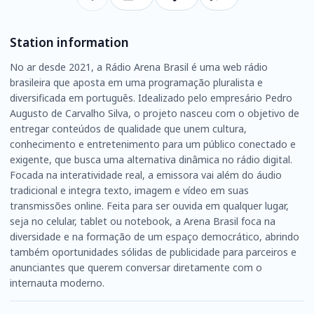
Station information
No ar desde 2021, a Rádio Arena Brasil é uma web rádio
brasileira que aposta em uma programação pluralista e
diversificada em português. Idealizado pelo empresário Pedro
Augusto de Carvalho Silva, o projeto nasceu com o objetivo de
entregar conteúdos de qualidade que unem cultura,
conhecimento e entretenimento para um público conectado e
exigente, que busca uma alternativa dinâmica no rádio digital.
Focada na interatividade real, a emissora vai além do áudio
tradicional e integra texto, imagem e vídeo em suas
transmissões online. Feita para ser ouvida em qualquer lugar,
seja no celular, tablet ou notebook, a Arena Brasil foca na
diversidade e na formação de um espaço democrático, abrindo
também oportunidades sólidas de publicidade para parceiros e
anunciantes que querem conversar diretamente com o
internauta moderno.