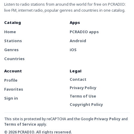
Listen to radio stations from around the world for free on PCRADIO:
live FM, internet radio, popular genres and countries in one catalog.
Catalog
Apps
Home
PCRADIO apps
Stations
Android
Genres
iOS
Countries
Account
Legal
Contact
Profile
Privacy Policy
Favorites
Terms of Use
Sign in
Copyright Policy
This site is protected by reCAPTCHA and the Google
Privacy Policy
and
Terms of Service
apply.
© 2026 PCRADIO. All rights reserved.