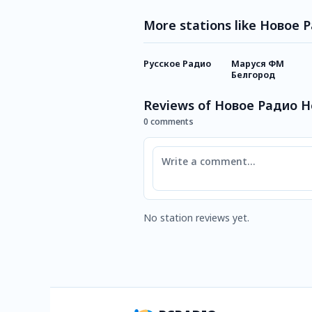
More stations like Новое
Русское Радио
Маруся ФМ
Белгород
Reviews of Новое Радио 
0 comments
Comment
No station reviews yet.