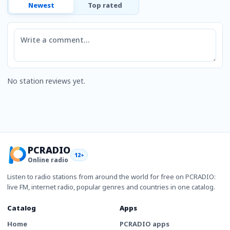
Newest
Top rated
Comment
No station reviews yet.
PCRADIO
12+
Online radio
Listen to radio stations from around the world for free on PCRADIO:
live FM, internet radio, popular genres and countries in one catalog.
Catalog
Apps
Home
PCRADIO apps