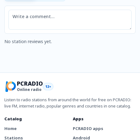
Comment
No station reviews yet.
PCRADIO
12+
Online radio
Listen to radio stations from around the world for free on PCRADIO:
live FM, internet radio, popular genres and countries in one catalog.
Catalog
Apps
Home
PCRADIO apps
Stations
Android