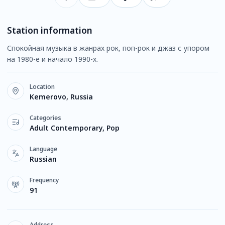
Station information
Спокойная музыка в жанрах рок, поп-рок и джаз с упором
на 1980-е и начало 1990-х.
Location
Kemerovo, Russia
Categories
Adult Contemporary, Pop
Language
Russian
Frequency
91
Address