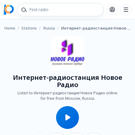
Home
/
Stations
/
Russia
/
Интернет-радиостанция Новое Радио
Интернет-радиостанция Новое
Радио
Listen to Интернет-радиостанция Новое Радио online
for free from Moscow, Russia.