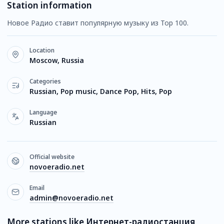
Station information
Новое Радио ставит популярную музыку из Top 100.
Location
Moscow, Russia
Categories
Russian, Pop music, Dance Pop, Hits, Pop
Language
Russian
Official website
novoeradio.net
Email
admin@novoeradio.net
More stations like Интернет-радиостанция