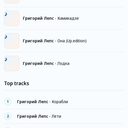
Григорий Лепс
-
Камикадзе
Григорий Лепс
-
Она (Up.edition)
Григорий Лепс
-
Лодка
Top tracks
Григорий Лепс
-
Корабли
1
Григорий Лепс
-
Лети
2