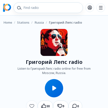
Home
/
Stations
/
Russia
/
Григорий Лепс radio
Григорий Лепс radio
Listen to Григорий Лепс radio online for free from
Moscow, Russia.
30
9
0