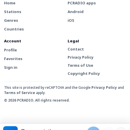
Home
PCRADIO apps
Stations
Android
Genres
iOS
Countries
Account
Legal
Contact
Profile
Privacy Policy
Favorites
Terms of Use
Sign in
Copyright Policy
This site is protected by reCAPTCHA and the Google
Privacy Policy
and
Terms of Service
apply.
© 2026 PCRADIO. All rights reserved.