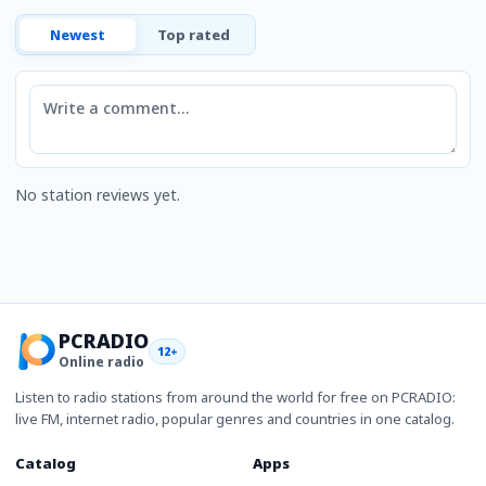
Newest
Top rated
Comment
No station reviews yet.
PCRADIO
12+
Online radio
Listen to radio stations from around the world for free on PCRADIO:
live FM, internet radio, popular genres and countries in one catalog.
Catalog
Apps