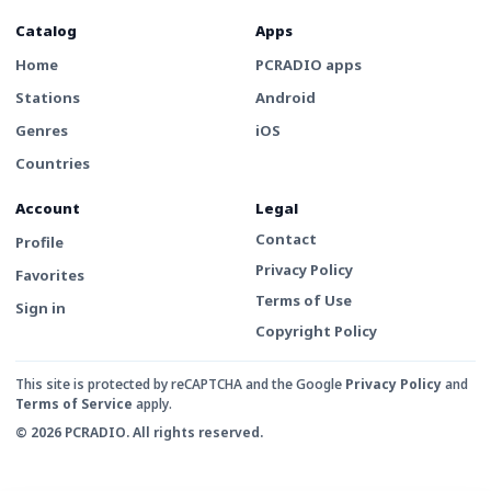
Catalog
Apps
Home
PCRADIO apps
Stations
Android
Genres
iOS
Countries
Account
Legal
Contact
Profile
Privacy Policy
Favorites
Terms of Use
Sign in
Copyright Policy
This site is protected by reCAPTCHA and the Google
Privacy Policy
and
Terms of Service
apply.
© 2026 PCRADIO. All rights reserved.