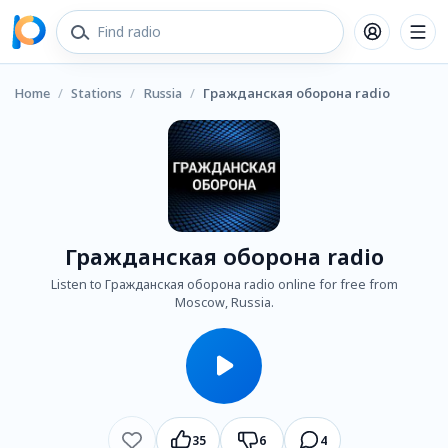
Home
/
Stations
/
Russia
/
Гражданская оборона radio
Гражданская оборона radio
Listen to Гражданская оборона radio online for free from
Moscow, Russia.
35
6
4