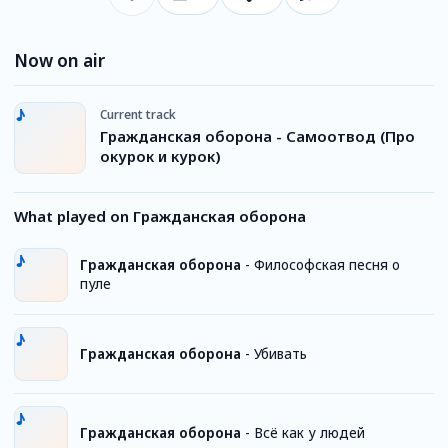
Now on air
Current track
Гражданская оборона - Самоотвод (Про
окурок и курок)
What played on Гражданская оборона
Гражданская оборона
-
Философская песня о
пуле
Гражданская оборона
-
Убивать
Гражданская оборона
-
Всё как у людей