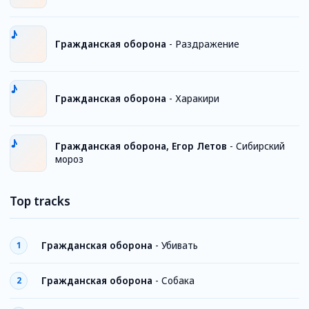
Гражданская оборона
-
Раздражение
Гражданская оборона
-
Харакири
Гражданская оборона, Егор Летов
-
Сибирский
мороз
Top tracks
Гражданская оборона
-
Убивать
1
Гражданская оборона
-
Собака
2