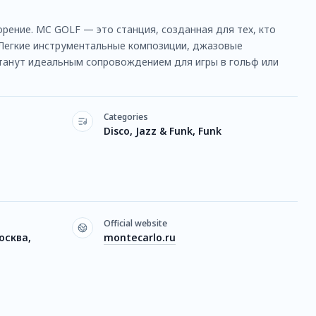
рение. MC GOLF — это станция, созданная для тех, кто
 Легкие инструментальные композиции, джазовые
танут идеальным сопровождением для игры в гольф или
Categories
Disco, Jazz & Funk, Funk
Official website
осква,
montecarlo.ru