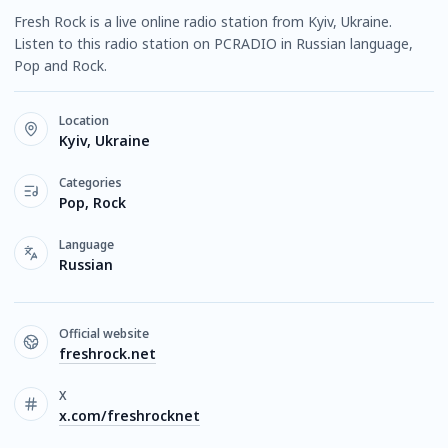
Fresh Rock is a live online radio station from Kyiv, Ukraine.
Listen to this radio station on PCRADIO in Russian language,
Pop and Rock.
Location
Kyiv, Ukraine
Categories
Pop, Rock
Language
Russian
Official website
freshrock.net
X
x.com/freshrocknet