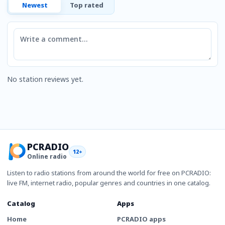
Newest
Top rated
Comment
No station reviews yet.
PCRADIO
12+
Online radio
Listen to radio stations from around the world for free on PCRADIO:
live FM, internet radio, popular genres and countries in one catalog.
Catalog
Apps
Home
PCRADIO apps