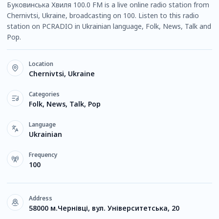
Буковинська Хвиля 100.0 FM is a live online radio station from
Chernivtsi, Ukraine, broadcasting on 100. Listen to this radio
station on PCRADIO in Ukrainian language, Folk, News, Talk and
Pop.
Location
Chernivtsi, Ukraine
Categories
Folk, News, Talk, Pop
Language
Ukrainian
Frequency
100
Address
58000 м.Чернівці, вул. Університетська, 20