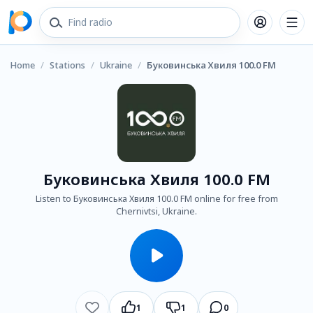
Home
/
Stations
/
Ukraine
/
Буковинська Хвиля 100.0 FM
Буковинська Хвиля 100.0 FM
Listen to Буковинська Хвиля 100.0 FM online for free from
Chernivtsi, Ukraine.
1
1
0