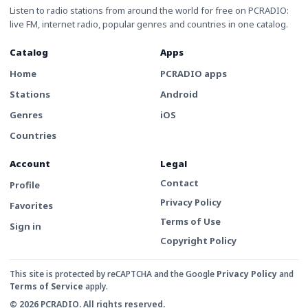
Listen to radio stations from around the world for free on PCRADIO:
live FM, internet radio, popular genres and countries in one catalog.
Catalog
Apps
Home
PCRADIO apps
Stations
Android
Genres
iOS
Countries
Account
Legal
Contact
Profile
Privacy Policy
Favorites
Terms of Use
Sign in
Copyright Policy
This site is protected by reCAPTCHA and the Google
Privacy Policy
and
Terms of Service
apply.
© 2026 PCRADIO. All rights reserved.