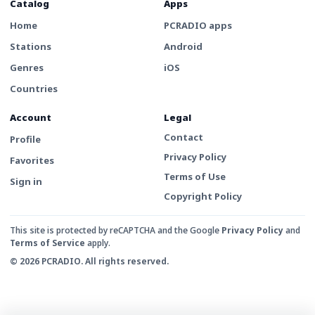
Catalog
Apps
Home
PCRADIO apps
Stations
Android
Genres
iOS
Countries
Account
Legal
Contact
Profile
Privacy Policy
Favorites
Terms of Use
Sign in
Copyright Policy
This site is protected by reCAPTCHA and the Google
Privacy Policy
and
Terms of Service
apply.
© 2026 PCRADIO. All rights reserved.