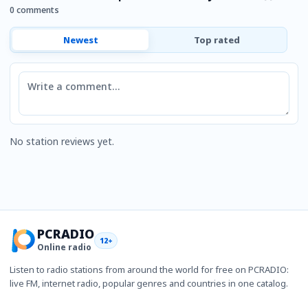
0 comments
Newest
Top rated
Comment
No station reviews yet.
PCRADIO
12+
Online radio
Listen to radio stations from around the world for free on PCRADIO:
live FM, internet radio, popular genres and countries in one catalog.