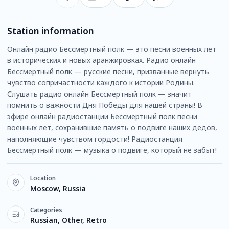
Station information
Онлайн радио Бессмертный полк — это песни военных лет
в исторических и новых аранжировках. Радио онлайн
Бессмертный полк — русские песни, призванные вернуть
чувство сопричастности каждого к истории Родины.
Слушать радио онлайн Бессмертный полк — значит
помнить о важности Дня Победы для нашей страны! В
эфире онлайн радиостанции Бессмертный полк песни
военных лет, сохранившие память о подвиге наших дедов,
наполняющие чувством гордости! Радиостанция
Бессмертный полк — музыка о подвиге, который не забыт!
Location
Moscow, Russia
Categories
Russian, Other, Retro