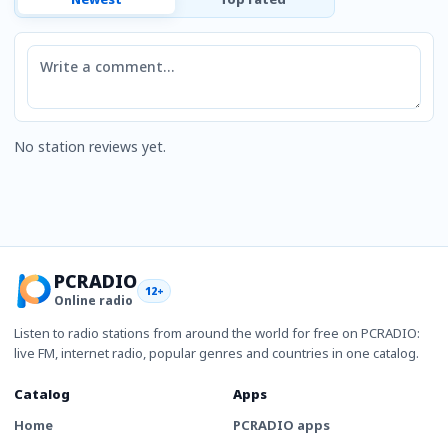
Comment
No station reviews yet.
PCRADIO
12+
Online radio
Listen to radio stations from around the world for free on PCRADIO:
live FM, internet radio, popular genres and countries in one catalog.
Catalog
Apps
Home
PCRADIO apps