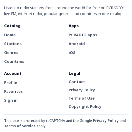
Listen to radio stations from around the world for free on PCRADIO:
live FM, internet radio, popular genres and countries in one catalog.
Catalog
Apps
Home
PCRADIO apps
Stations
Android
Genres
iOS
Countries
Account
Legal
Contact
Profile
Privacy Policy
Favorites
Terms of Use
Sign in
Copyright Policy
This site is protected by reCAPTCHA and the Google
Privacy Policy
and
Terms of Service
apply.