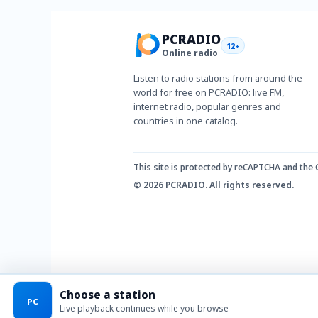
PCRADIO
12+
Online radio
Listen to radio stations from around the
world for free on PCRADIO: live FM,
internet radio, popular genres and
countries in one catalog.
This site is protected by reCAPTCHA and the
© 2026 PCRADIO. All rights reserved.
Choose a station
PC
Live playback continues while you browse