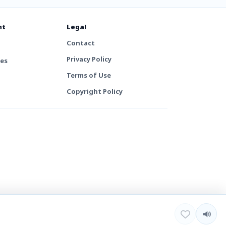
nt
Legal
Contact
Privacy Policy
tes
Terms of Use
Copyright Policy