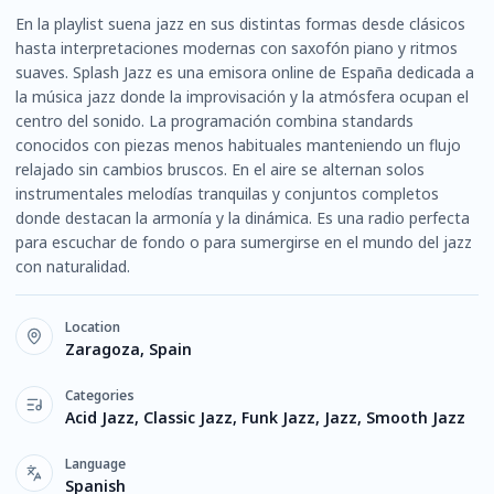
En la playlist suena jazz en sus distintas formas desde clásicos
hasta interpretaciones modernas con saxofón piano y ritmos
suaves. Splash Jazz es una emisora online de España dedicada a
la música jazz donde la improvisación y la atmósfera ocupan el
centro del sonido. La programación combina standards
conocidos con piezas menos habituales manteniendo un flujo
relajado sin cambios bruscos. En el aire se alternan solos
instrumentales melodías tranquilas y conjuntos completos
donde destacan la armonía y la dinámica. Es una radio perfecta
para escuchar de fondo o para sumergirse en el mundo del jazz
con naturalidad.
Location
Zaragoza, Spain
Categories
Acid Jazz, Classic Jazz, Funk Jazz, Jazz, Smooth Jazz
Language
Spanish