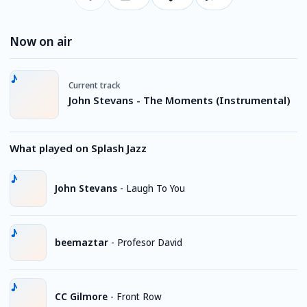
Now on air
Current track
John Stevans - The Moments (Instrumental)
What played on Splash Jazz
John Stevans
-
Laugh To You
beemaztar
-
Profesor David
CC Gilmore
-
Front Row