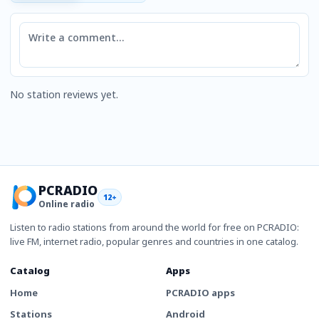
Comment
No station reviews yet.
PCRADIO
12+
Online radio
Listen to radio stations from around the world for free on PCRADIO:
live FM, internet radio, popular genres and countries in one catalog.
Catalog
Apps
Home
PCRADIO apps
Stations
Android