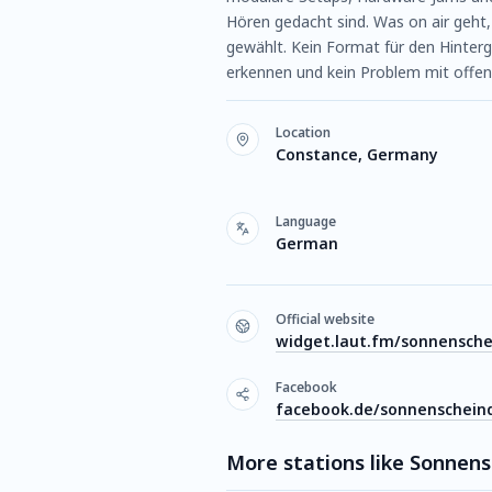
Hören gedacht sind. Was on air geht
gewählt. Kein Format für den Hinterg
erkennen und kein Problem mit offe
Location
Constance, Germany
Language
German
Official website
widget.laut.fm/sonnensche
Facebook
facebook.de/sonnenschein
More stations like Sonnen