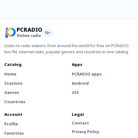
PCRADIO
12+
Online radio
Listen to radio stations from around the world for free on PCRADIO:
live FM, internet radio, popular genres and countries in one catalog.
Catalog
Apps
Home
PCRADIO apps
Stations
Android
Genres
iOS
Countries
Account
Legal
Contact
Profile
Privacy Policy
Favorites