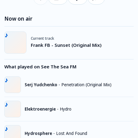
Now on air
Current track
Frank FB - Sunset (Original Mix)
What played on See The Sea FM
Serj Yudchenko
-
Penetration (Original Mix)
Elektroenergie
-
Hydro
Hydrosphere
-
Lost And Found