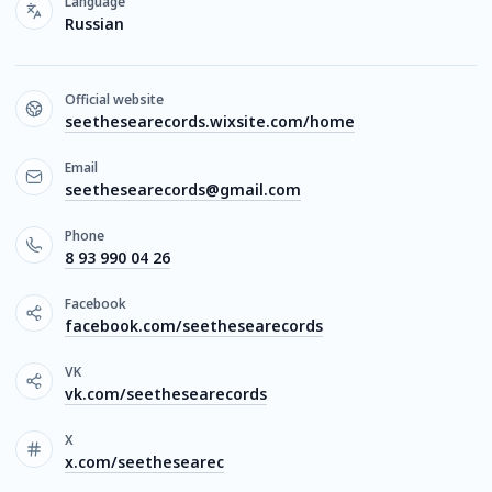
Language
Russian
Official website
seethesearecords.wixsite.com/home
Email
seethesearecords@gmail.com
Phone
8 93 990 04 26
Facebook
facebook.com/seethesearecords
VK
vk.com/seethesearecords
X
x.com/seethesearec