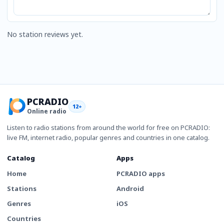
No station reviews yet.
PCRADIO
12+
Online radio
Listen to radio stations from around the world for free on PCRADIO:
live FM, internet radio, popular genres and countries in one catalog.
Catalog
Apps
Home
PCRADIO apps
Stations
Android
Genres
iOS
Countries