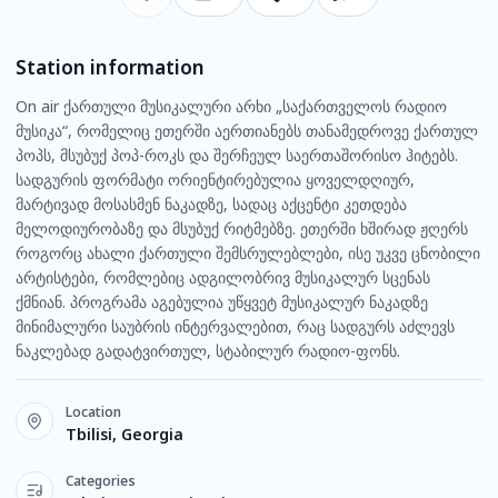
Station information
On air ქართული მუსიკალური არხი „საქართველოს რადიო
მუსიკა“, რომელიც ეთერში აერთიანებს თანამედროვე ქართულ
პოპს, მსუბუქ პოპ-როკს და შერჩეულ საერთაშორისო ჰიტებს.
სადგურის ფორმატი ორიენტირებულია ყოველდღიურ,
მარტივად მოსასმენ ნაკადზე, სადაც აქცენტი კეთდება
მელოდიურობაზე და მსუბუქ რიტმებზე. ეთერში ხშირად ჟღერს
როგორც ახალი ქართული შემსრულებლები, ისე უკვე ცნობილი
არტისტები, რომლებიც ადგილობრივ მუსიკალურ სცენას
ქმნიან. პროგრამა აგებულია უწყვეტ მუსიკალურ ნაკადზე
მინიმალური საუბრის ინტერვალებით, რაც სადგურს აძლევს
ნაკლებად გადატვირთულ, სტაბილურ რადიო-ფონს.
Location
Tbilisi, Georgia
Categories