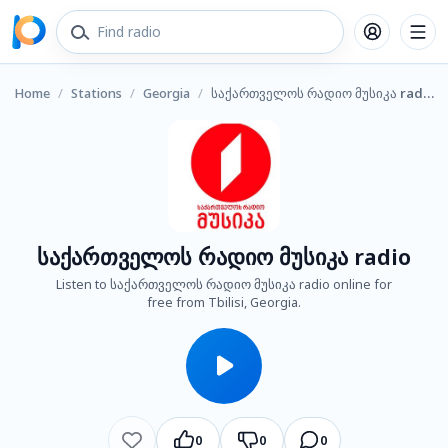
Home
/
Stations
/
Georgia
/
საქართველოს რადიო მუსიკა radio
საქართველოს რადიო მუსიკა radio
Listen to საქართველოს რადიო მუსიკა radio online for
free from Tbilisi, Georgia.
0
0
0