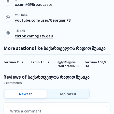
x.com/GPBroadcaster
YouTube
youtube.com/user/GeorgianPB
TikTok
tiktok.com/@1tv.ge8
More stations like საქართველოს რადიო მუსიკა
Fortuna Plus
Radio Tbilisi
ავტორადიო
Fortuna 106,9
R
/Autoradio 95.1
FM
Fm
Reviews of საქართველოს რადიო მუსიკა
0 comments
Newest
Top rated
Comment