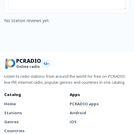
No station reviews yet.
PCRADIO
12+
Online radio
Listen to radio stations from around the world for free on PCRADIO:
live FM, internet radio, popular genres and countries in one catalog.
Catalog
Apps
Home
PCRADIO apps
Stations
Android
Genres
iOS
Countries