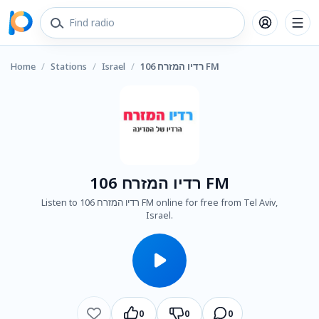
Home
/
Stations
/
Israel
/
רדיו המזרח 106 FM
רדיו המזרח 106 FM
Listen to רדיו המזרח 106 FM online for free from Tel Aviv,
Israel.
0
0
0