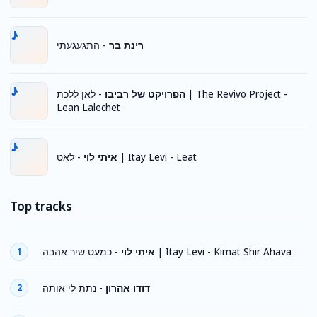
התגעגעתי
-
רינת בר
לאן ללכת | The Revivo Project -
-
הפרויקט של רביבו
Lean Lalechet
-
איתי לוי
לאט | Itay Levi - Leat
Top tracks
-
איתי לוי
כמעט שיר אהבה | Itay Levi - Kimat Shir Ahava
1
נתת לי אותה
-
דודו אהרון
2