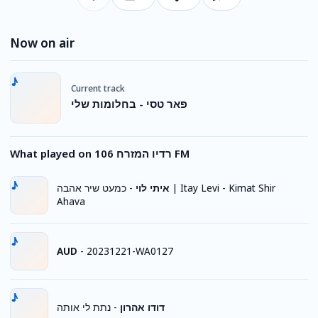
Now on air
Current track
פאר טסי - בחלומות שלי
What played on רדיו המזרח 106 FM
כמעט שיר אהבה | Itay Levi - Kimat Shir
-
איתי לוי
Ahava
AUD
-
20231221-WA0127
נתת לי אותה
-
דודו אהרון