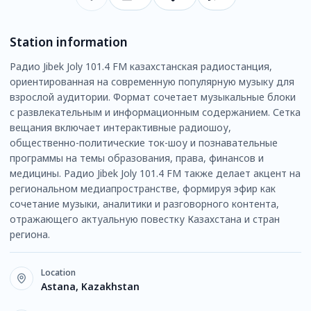
Station information
Радио Jibek Joly 101.4 FM казахстанская радиостанция,
ориентированная на современную популярную музыку для
взрослой аудитории. Формат сочетает музыкальные блоки
с развлекательным и информационным содержанием. Сетка
вещания включает интерактивные радиошоу,
общественно-политические ток-шоу и познавательные
программы на темы образования, права, финансов и
медицины. Радио Jibek Joly 101.4 FM также делает акцент на
региональном медиапространстве, формируя эфир как
сочетание музыки, аналитики и разговорного контента,
отражающего актуальную повестку Казахстана и стран
региона.
Location
Astana, Kazakhstan