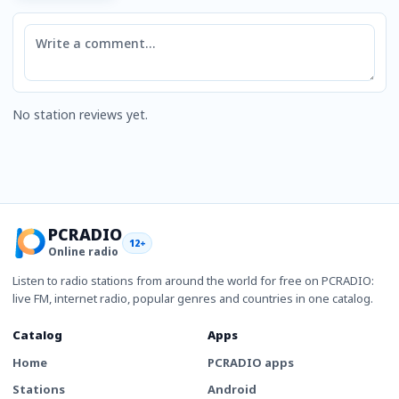
Comment
No station reviews yet.
PCRADIO
12+
Online radio
Listen to radio stations from around the world for free on PCRADIO:
live FM, internet radio, popular genres and countries in one catalog.
Catalog
Apps
Home
PCRADIO apps
Stations
Android