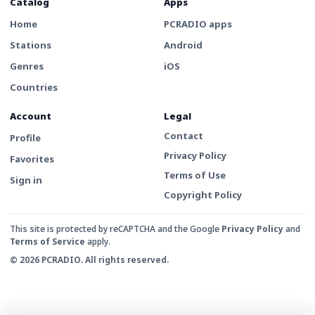
Catalog
Apps
Home
PCRADIO apps
Stations
Android
Genres
iOS
Countries
Account
Legal
Contact
Profile
Privacy Policy
Favorites
Terms of Use
Sign in
Copyright Policy
This site is protected by reCAPTCHA and the Google
Privacy Policy
and
Terms of Service
apply.
© 2026 PCRADIO. All rights reserved.