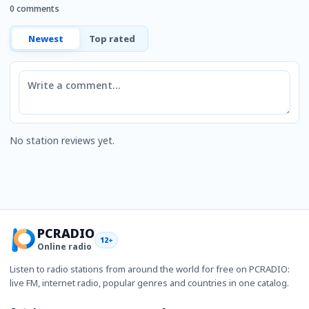
0 comments
Newest
Top rated
Comment
No station reviews yet.
PCRADIO
12+
Online radio
Listen to radio stations from around the world for free on PCRADIO:
live FM, internet radio, popular genres and countries in one catalog.