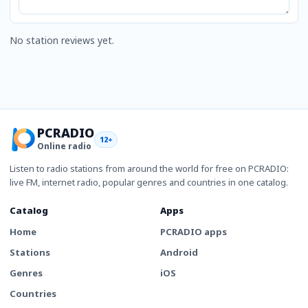
No station reviews yet.
PCRADIO
12+
Online radio
Listen to radio stations from around the world for free on PCRADIO:
live FM, internet radio, popular genres and countries in one catalog.
Catalog
Apps
Home
PCRADIO apps
Stations
Android
Genres
iOS
Countries