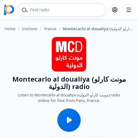
Home
/
Stations
/
France
/
Montecarlo al doualiya (مونت كارلو الدولية) radio
Montecarlo al doualiya (مونت كارلو
الدولية) radio
Listen to Montecarlo al doualiya (مونت كارلو الدولية) radio
online for free from Paris, France.