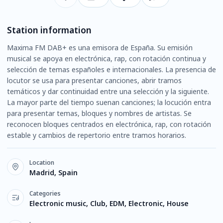
Station information
Maxima FM DAB+ es una emisora de España. Su emisión
musical se apoya en electrónica, rap, con rotación continua y
selección de temas españoles e internacionales. La presencia de
locutor se usa para presentar canciones, abrir tramos
temáticos y dar continuidad entre una selección y la siguiente.
La mayor parte del tiempo suenan canciones; la locución entra
para presentar temas, bloques y nombres de artistas. Se
reconocen bloques centrados en electrónica, rap, con rotación
estable y cambios de repertorio entre tramos horarios.
Location
Madrid, Spain
Categories
Electronic music, Club, EDM, Electronic, House