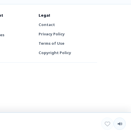
nt
Legal
Contact
Privacy Policy
tes
Terms of Use
Copyright Policy