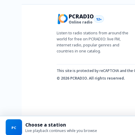
PCRADIO
12+
Online radio
Listen to radio stations from around the
world for free on PCRADIO: live FM,
internet radio, popular genres and
countries in one catalog.
This site is protected by reCAPTCHA and the
© 2026 PCRADIO. All rights reserved.
Choose a station
PC
Live playback continues while you browse