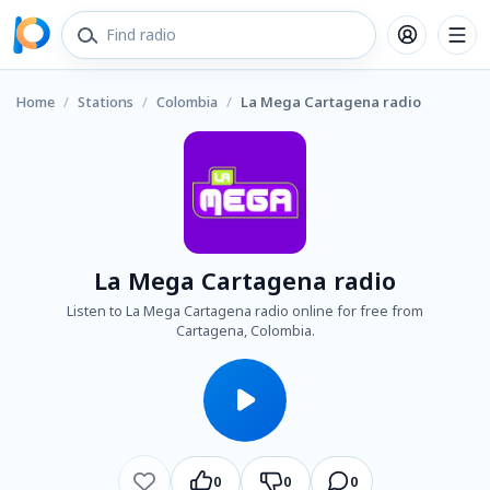
Home
/
Stations
/
Colombia
/
La Mega Cartagena radio
La Mega Cartagena radio
Listen to La Mega Cartagena radio online for free from
Cartagena, Colombia.
0
0
0