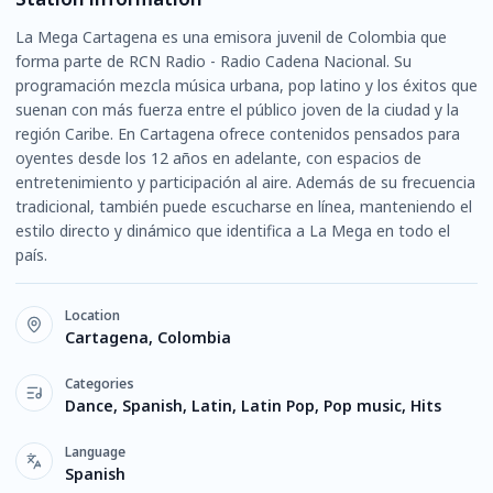
La Mega Cartagena es una emisora juvenil de Colombia que
forma parte de RCN Radio - Radio Cadena Nacional. Su
programación mezcla música urbana, pop latino y los éxitos que
suenan con más fuerza entre el público joven de la ciudad y la
región Caribe. En Cartagena ofrece contenidos pensados para
oyentes desde los 12 años en adelante, con espacios de
entretenimiento y participación al aire. Además de su frecuencia
tradicional, también puede escucharse en línea, manteniendo el
estilo directo y dinámico que identifica a La Mega en todo el
país.
Location
Cartagena, Colombia
Categories
Dance, Spanish, Latin, Latin Pop, Pop music, Hits
Language
Spanish