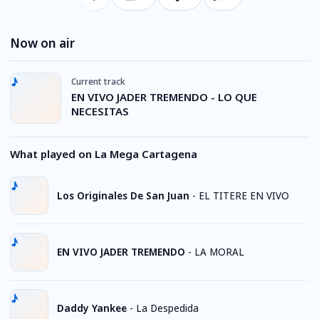
Now on air
Current track
EN VIVO JADER TREMENDO - LO QUE
NECESITAS
What played on La Mega Cartagena
Los Originales De San Juan
-
EL TITERE EN VIVO
EN VIVO JADER TREMENDO
-
LA MORAL
Daddy Yankee
-
La Despedida