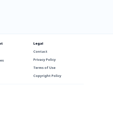
nt
Legal
Contact
Privacy Policy
tes
Terms of Use
Copyright Policy