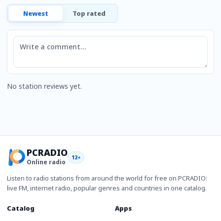
Newest
Top rated
Comment
No station reviews yet.
PCRADIO
12+
Online radio
Listen to radio stations from around the world for free on PCRADIO:
live FM, internet radio, popular genres and countries in one catalog.
Catalog
Apps