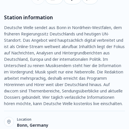
Station information
Deutsche Welle sendet aus Bonn in Nordrhein-Westfalen, dem
früheren Regierungssitz Deutschlands und heutigen UN-
Standort. Das Angebot wird hauptsächlich digital verbreitet und
ist als Online-Stream weltweit abrufbar. Inhaltlich liegt der Fokus
auf Nachrichten, Analysen und Hintergrundberichten aus
Deutschland, Europa und der internationalen Politik. Im
Unterschied zu reinen Musiksendern steht hier die Information
im Vordergrund; Musik spielt nur eine Nebenrolle. Die Redaktion
arbeitet mehrsprachig, deshalb erreicht das Programm
Hörerinnen und Hörer weit über Deutschland hinaus. Auf
dw.com sind Themenbereiche, Sendungsüberblicke und aktuelle
Dossiers gebündelt. Wer täglich verlässliche Informationen
hören möchte, kann Deutsche Welle kostenlos live einschalten.
Location
Bonn, Germany