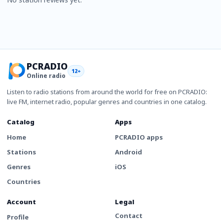
PCRADIO
12+
Online radio
Listen to radio stations from around the world for free on PCRADIO:
live FM, internet radio, popular genres and countries in one catalog.
Catalog
Apps
Home
PCRADIO apps
Stations
Android
Genres
iOS
Countries
Account
Legal
Contact
Profile