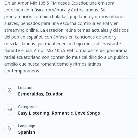
On air Amor Mix 105.5 FM desde Ecuador, una emisora
enfocada en música romántica y éxitos latinos. Su
programación combina baladas, pop latino y ritmos urbanos
suaves, pensados para una escucha continua en FM y en
streaming online. La estación reúne temas actuales y clásicos
del pop en español, con énfasis en canciones de amor y
mezclas latinas que mantienen un flujo musical constante
durante el día. Amor Mix 105.5 FM forma parte del panorama
radial ecuatoriano con contenido musical dirigido a un público
amplio que busca romanticismo y ritmos latinos
contemporáneos.
Location
Esmeraldas, Ecuador
Categories
Easy Listening, Romantic, Love Songs
Language
Spanish